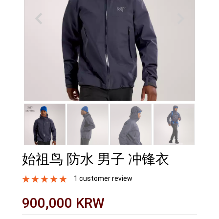
始祖鸟 防水 男子 冲锋衣
1 customer review
900,000 KRW