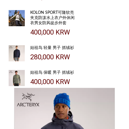
KOLON SPORT可隆软壳
夹克防泼水上衣户外休闲
衣男女防风徒步外套
400,000 KRW
始祖鸟 轻量 男子 抓绒衫
280,000 KRW
始祖鸟 保暖 男子 抓绒衫
400,000 KRW