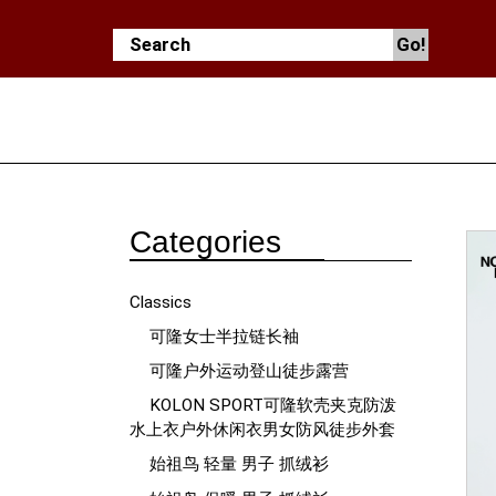
Categories
Classics
可隆女士半拉链长袖
可隆户外运动登山徒步露营
KOLON SPORT可隆软壳夹克防泼
水上衣户外休闲衣男女防风徒步外套
始祖鸟 轻量 男子 抓绒衫