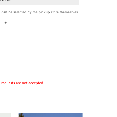
s can be selected by the pickup store themselves
＋
n requests are not accepted